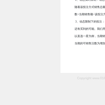
随着该投注方式销售总
数+当期销售额÷该投注
3、动态限制下的投注
还有买到的可能。我们
以直选一星为例，当期
当期的可销售注数为增加150
Copyright
www.016