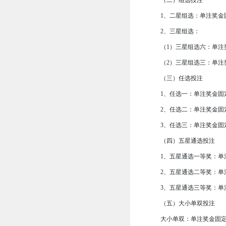
（二）组选投注
1、二星组选：单注奖金
2、三星组选：
（
1）三星组选六：单注
（
2）三星组选三：单注
（三）任选投注
1、任选一：单注奖金固
2、任选二：单注奖金固
3、任选三：单注奖金固定
（四）五星通选投注
1、五星通选一等奖：单注
2、五星通选二等奖：单
3、五星通选三等奖：单
（五）大小单双投注
大小单双：单注奖金固