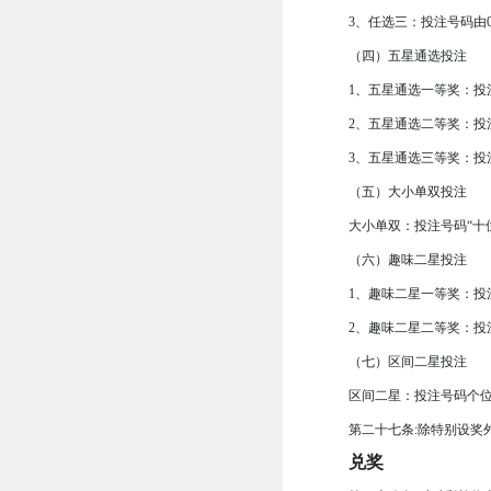
3、任选三：投注号码由
（四）五星通选投注
1、五星通选一等奖：投
2、五星通选二等奖：投
3、五星通选三等奖：投
（五）大小单双投注
大小单双：投注号码
“十
（六）趣味二星投注
1、趣味二星一等奖：投
2、趣味二星二等奖：投
（七）区间二星投注
区间二星：投注号码个
第二十七条
:
除特别设奖
兑奖