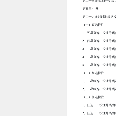
第二十五条
:
每期开奖后
第五章
中奖
第二十六条时时彩根据
（一）直选投注
1、五星直选：投注号码由
2、四星直选：投注号码
3、三星直选：投注号码
4、二星直选：投注号码
5、一星直选：投注号码
（二）组选投注
1、二星组选：投注号码
2、三星组选：投注号码
（三）任选投注
1、任选一：投注号码由
2、任选二：投注号码由