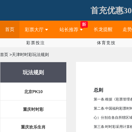
首充优惠30
首页
长龙提醒
走势
彩票大厅
站长推荐
彩票投注
体育竞技
首页 >天津时时彩玩法规则
玩法规则
总则
北京PK10
第一条
:
根据《彩票管理
第二条
:
中国福利彩票时
重庆时时彩
心）分别在各自所辖区
重庆欢乐生肖
第三条
:
时时彩采用计算